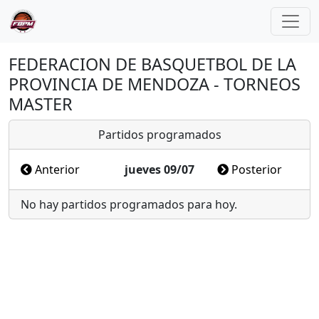
FEDERACION DE BASQUETBOL DE LA
PROVINCIA DE MENDOZA - TORNEOS
MASTER
Partidos programados
Anterior
jueves 09/07
Posterior
No hay partidos programados para hoy.